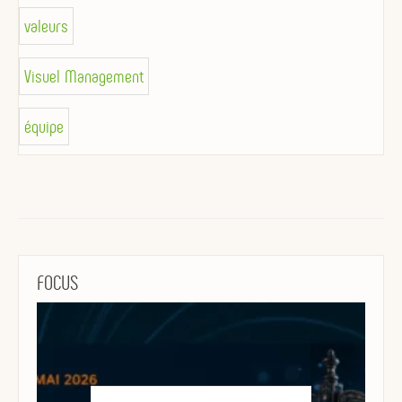
valeurs
Visuel Management
équipe
FOCUS