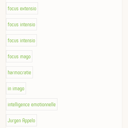
focus extensio
focus intensio
focus intensio
focus mago
harmocratie
in imago
intelligence emotionnelle
Jurgen Appelo