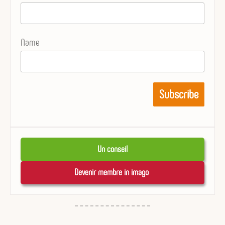
Name
Un conseil
Devenir membre in imago 