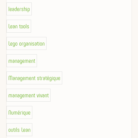
leadership
Lean tools
Lego organisation
management
Management stratégique
management vivant
Numérique
outils Lean