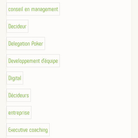
conseil en management
Decideur
Delegation Poker
Developpement d'équipe
Digital
Décideurs
entreprise
Executive coaching