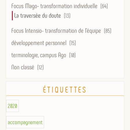
Focus Mago- transformation individuelle
(64)
La traversée du doute
(13)
Focus Intensio- transformation de l'équipe
(85)
développement personnel
(15)
terminologie, campus Ago
(10)
Non classé
(12)
ÉTIQUETTES
2020
accompagnement