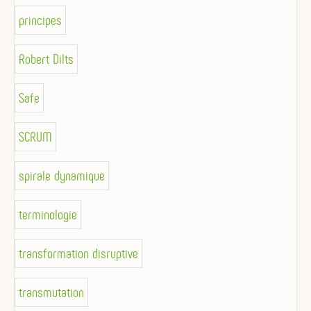
principes
Robert Dilts
Safe
SCRUM
spirale dynamique
terminologie
transformation disruptive
transmutation