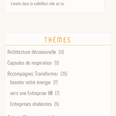
s’invite dans la salleAlors elle se ta...
THÉMES
Architecture décisionnelle
(11)
Capsules de respiration
(5)
Accompagner, Transformer
(35)
booster votre énergie
(7)
vers une Entreprise X0
(7)
Entreprises résilientes
(5)