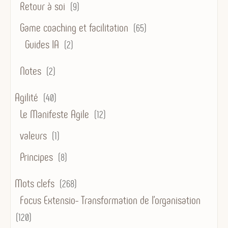
Retour à soi
(9)
Game coaching et facilitation
(65)
Guides IA
(2)
Notes
(2)
Agilité
(40)
Le Manifeste Agile
(12)
valeurs
(1)
Principes
(8)
Mots clefs
(268)
Focus Extensio- Transformation de l'organisation
(120)