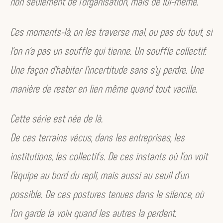
non seulement de l’organisation, mais de lui-même.
Ces moments-là, on les traverse mal, ou pas du tout, si
l’on n’a pas un souffle qui tienne. Un souffle collectif.
Une façon d’habiter l’incertitude sans s’y perdre. Une
manière de rester en lien même quand tout vacille.
Cette série est née de là.
De ces terrains vécus, dans les entreprises, les
institutions, les collectifs. De ces instants où l’on voit
l’équipe au bord du repli, mais aussi au seuil d’un
possible. De ces postures tenues dans le silence, où
l’on garde la voix quand les autres la perdent.