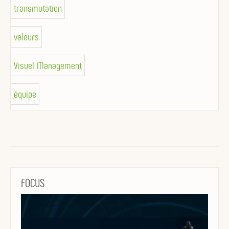
transmutation
valeurs
Visuel Management
équipe
FOCUS