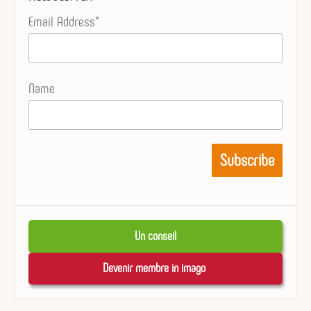
Email Address*
Name
Un conseil
Devenir membre in imago 