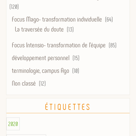
(120)
Focus Mago- transformation individuelle
(64)
La traversée du doute
(13)
Focus Intensio- transformation de l'équipe
(85)
développement personnel
(15)
terminologie, campus Ago
(10)
Non classé
(12)
ÉTIQUETTES
2020