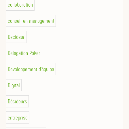
collaboration
conseil en management
Decideur
Delegation Poker
Developpement d'équipe
Digital
Décideurs
entreprise