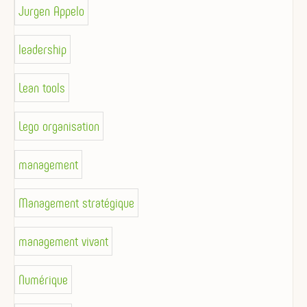
Jurgen Appelo
leadership
Lean tools
Lego organisation
management
Management stratégique
management vivant
Numérique