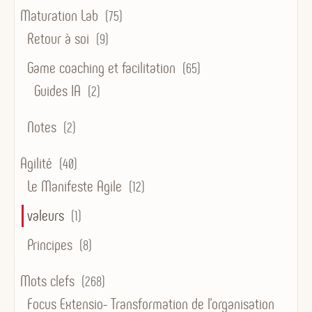
Maturation Lab
(75)
Retour à soi
(9)
Game coaching et facilitation
(65)
Guides IA
(2)
Notes
(2)
Agilité
(40)
Le Manifeste Agile
(12)
valeurs
(1)
Principes
(8)
Mots clefs
(268)
Focus Extensio- Transformation de l'organisation