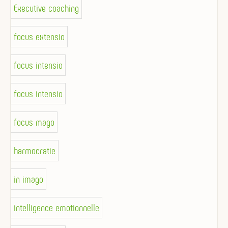
Executive coaching
focus extensio
focus intensio
focus intensio
focus mago
harmocratie
in imago
intelligence emotionnelle