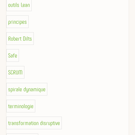
outils Lean
principes
Robert Dilts
Safe
SCRUM
spirale dynamique
terminologie
transformation disruptive