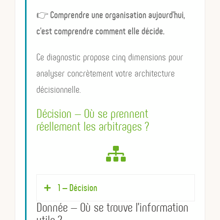
👉
Comprendre une organisation aujourd’hui,
c’est comprendre comment elle décide.
Ce diagnostic propose cinq dimensions pour
analyser concrètement votre architecture
décisionnelle.
Décision — Où se prennent
réellement les arbitrages ?
1 — Décision
Donnée — Où se trouve l’information