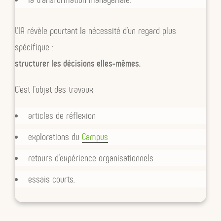
L’IA révèle pourtant la nécessité d’un regard plus
spécifique :
structurer les décisions elles-mêmes.
C’est l’objet des travaux
articles de réflexion
explorations du
Campus
retours d’expérience organisationnels
essais courts.