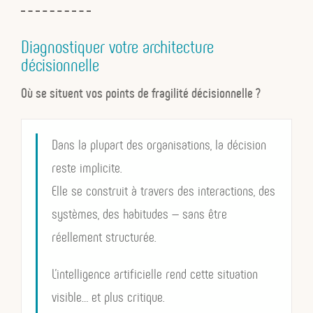
Diagnostiquer votre architecture
décisionnelle
Où se situent vos points de fragilité décisionnelle ?
Dans la plupart des organisations, la décision
reste implicite.
Elle se construit à travers des interactions, des
systèmes, des habitudes — sans être
réellement structurée.
L’intelligence artificielle rend cette situation
visible… et plus critique.