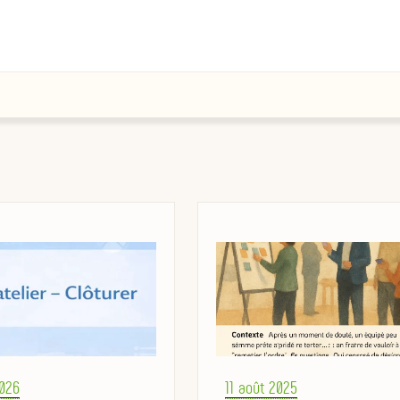
Posted
2026
11 août 2025