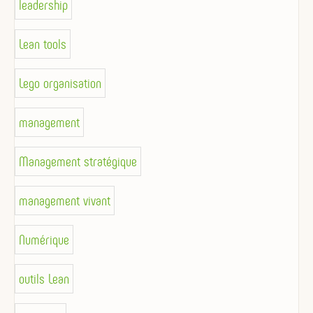
leadership
Lean tools
Lego organisation
management
Management stratégique
management vivant
Numérique
outils Lean