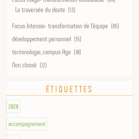
La traversée du doute
(13)
Focus Intensio- transformation de l'équipe
(85)
développement personnel
(15)
terminologie, campus Ago
(10)
Non classé
(12)
ÉTIQUETTES
2020
accompagnement