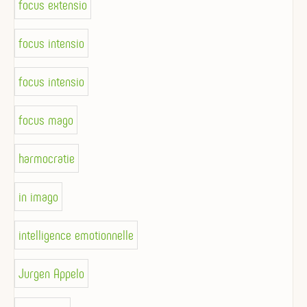
focus extensio
focus intensio
focus intensio
focus mago
harmocratie
in imago
intelligence emotionnelle
Jurgen Appelo