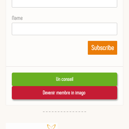
Name
Un conseil
Devenir membre in imago 