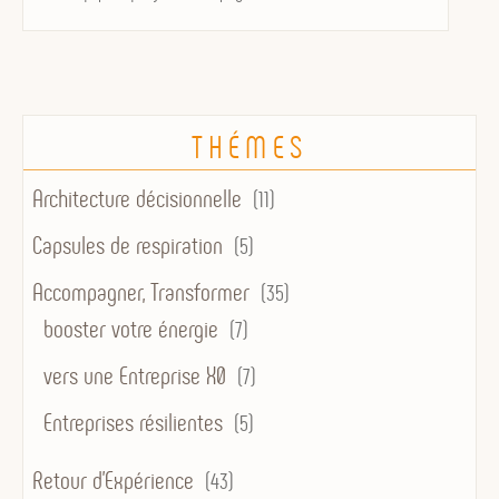
THÉMES
Architecture décisionnelle
(11)
Capsules de respiration
(5)
Accompagner, Transformer
(35)
booster votre énergie
(7)
vers une Entreprise X0
(7)
Entreprises résilientes
(5)
Retour d'Expérience
(43)