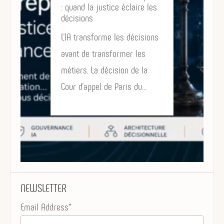
: quand la justice éclaire les
décisions
L’IA transforme les décisions
avant de transformer les
métiers. La décision de la
Cour d’appel de Paris du…
NEWSLETTER
Email Address*