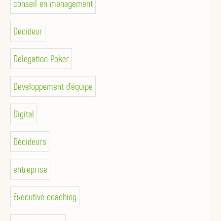
conseil en management
Decideur
Delegation Poker
Developpement d'équipe
Digital
Décideurs
entreprise
Executive coaching