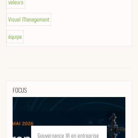
valeurs
Visuel Management
équipe
FOCUS
Gouvernance IA en entreprise