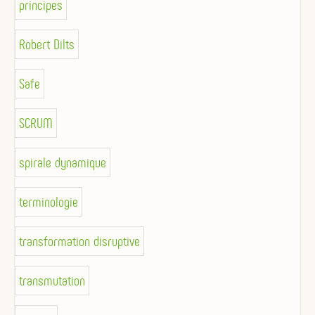
principes
Robert Dilts
Safe
SCRUM
spirale dynamique
terminologie
transformation disruptive
transmutation