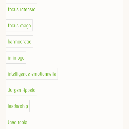
focus intensio
focus mago
harmocratie
in imago
intelligence emotionnelle
Jurgen Appelo
leadership
Lean tools