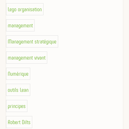
Lego organisation
management
Management stratégique
management vivant
Numérique
outils Lean
principes
Robert Dilts