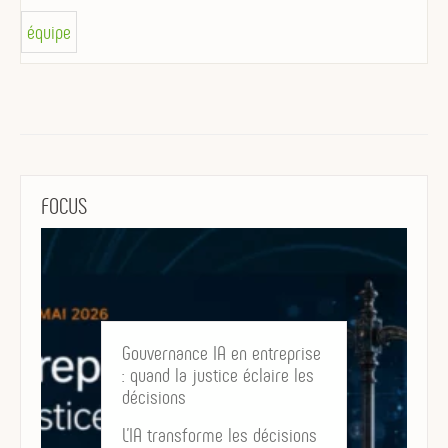
équipe
FOCUS
Gouvernance IA en entreprise
: quand la justice éclaire les
décisions
L’IA transforme les décisions