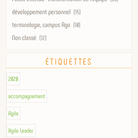
développement personnel
(15)
terminologie, campus Ago
(10)
Non classé
(12)
ÉTIQUETTES
2020
accompagnement
Agile
Agile Leader