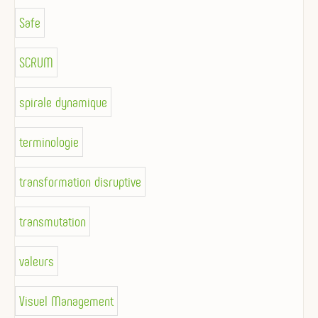
Safe
SCRUM
spirale dynamique
terminologie
transformation disruptive
transmutation
valeurs
Visuel Management