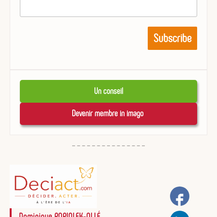
Un conseil
Devenir membre in imago 
Dominique POPIOLEK-OLLÉ