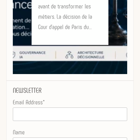
avant de transformer les
métiers. La décision de la
Cour d’appel de Paris du…
NEWSLETTER
Email Address*
Name