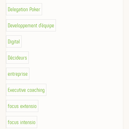
Delegation Poker
Developpement d'équipe
Digital
Décideurs
entreprise
Executive coaching
focus extensio
focus intensio