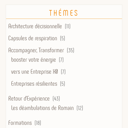
THÉMES
Architecture décisionnelle
(11)
Capsules de respiration
(5)
Accompagner, Transformer
(35)
booster votre énergie
(7)
vers une Entreprise X0
(7)
Entreprises résilientes
(5)
Retour d'Expérience
(43)
Les déambulations de Romain
(12)
Formations
(18)