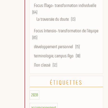
Focus Mago- transformation individuelle
(64)
La traversée du doute
(13)
Focus Intensio- transformation de l'équipe
(85)
développement personnel
(15)
terminologie, campus Ago
(10)
Non classé
(12)
ÉTIQUETTES
2020
accompagnement