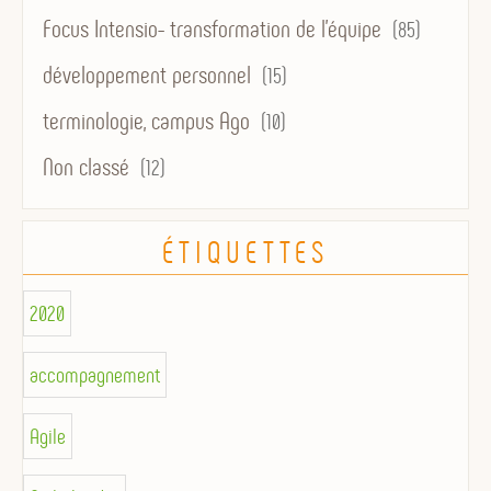
Focus Intensio- transformation de l'équipe
(85)
développement personnel
(15)
terminologie, campus Ago
(10)
Non classé
(12)
ÉTIQUETTES
2020
accompagnement
Agile