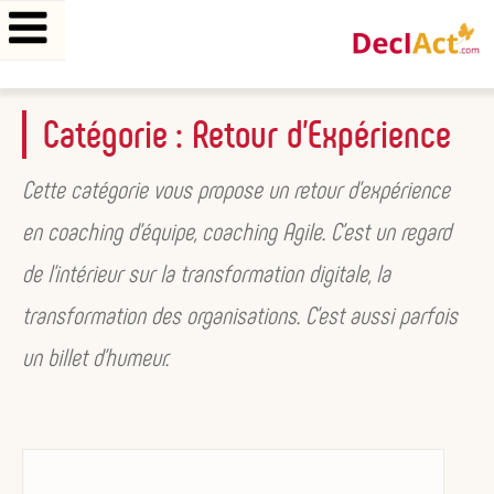
Aller
Catégorie :
Retour d’Expérience
au
contenu
Cette catégorie vous propose un retour d’expérience
principal
en coaching d’équipe, coaching Agile. C’est un regard
de l’intérieur sur la transformation digitale, la
transformation des organisations. C’est aussi parfois
un billet d’humeur.