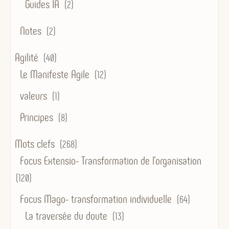
Guides IA
(2)
Notes
(2)
Agilité
(40)
Le Manifeste Agile
(12)
valeurs
(1)
Principes
(8)
Mots clefs
(268)
Focus Extensio- Transformation de l'organisation
(120)
Focus Mago- transformation individuelle
(64)
La traversée du doute
(13)