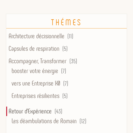
THÉMES
Architecture décisionnelle
(11)
Capsules de respiration
(5)
Accompagner, Transformer
(35)
booster votre énergie
(7)
vers une Entreprise X0
(7)
Entreprises résilientes
(5)
Retour d'Expérience
(43)
Les déambulations de Romain
(12)