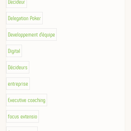
Decideur
Delegation Poker
Developpement d'équipe
Digital
Décideurs
entreprise
Executive coaching
focus extensio