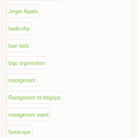
Jurgen Appelo
leadership
Lean tools
Lego organisation
management
Management stratégique
management vivant
Numérique