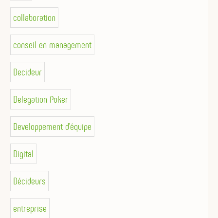
collaboration
conseil en management
Decideur
Delegation Poker
Developpement d'équipe
Digital
Décideurs
entreprise