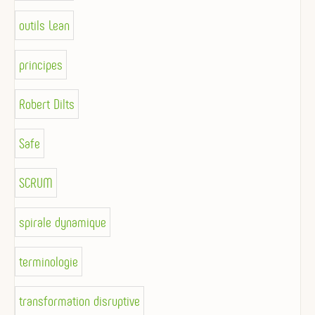
outils Lean
principes
Robert Dilts
Safe
SCRUM
spirale dynamique
terminologie
transformation disruptive