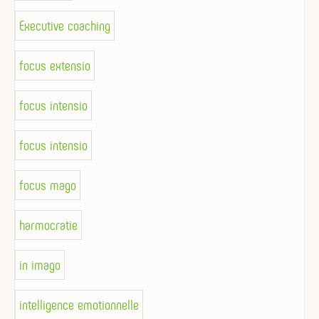
Executive coaching
focus extensio
focus intensio
focus intensio
focus mago
harmocratie
in imago
intelligence emotionnelle