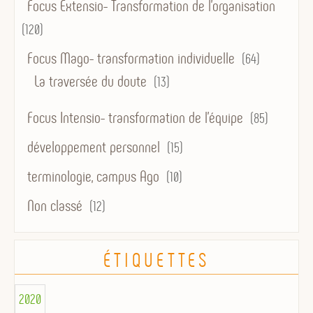
Focus Extensio- Transformation de l'organisation
(120)
Focus Mago- transformation individuelle
(64)
La traversée du doute
(13)
Focus Intensio- transformation de l'équipe
(85)
développement personnel
(15)
terminologie, campus Ago
(10)
Non classé
(12)
ÉTIQUETTES
2020