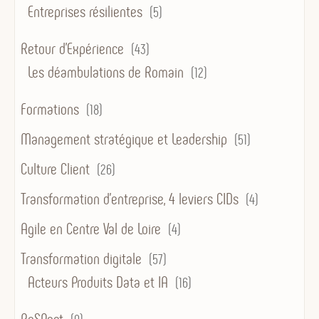
Entreprises résilientes
(5)
Retour d'Expérience
(43)
Les déambulations de Romain
(12)
Formations
(18)
Management stratégique et Leadership
(51)
Culture Client
(26)
Transformation d’entreprise, 4 leviers CIDs
(4)
Agile en Centre Val de Loire
(4)
Transformation digitale
(57)
Acteurs Produits Data et IA
(16)