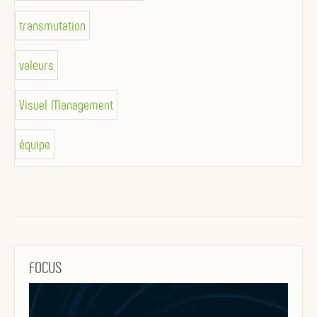
transmutation
valeurs
Visuel Management
équipe
FOCUS