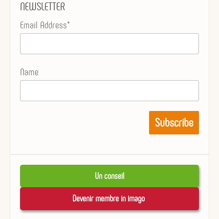
NEWSLETTER
Email Address*
Name
Un conseil
Devenir membre in imago 