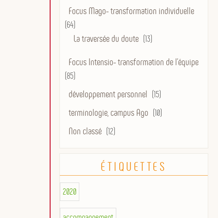
Focus Mago- transformation individuelle
(64)
La traversée du doute
(13)
Focus Intensio- transformation de l'équipe
(85)
développement personnel
(15)
terminologie, campus Ago
(10)
Non classé
(12)
ÉTIQUETTES
2020
accompagnement