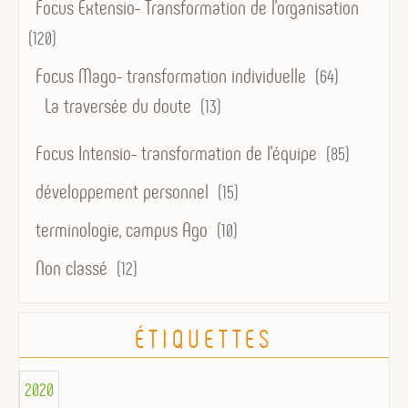
Focus Extensio- Transformation de l'organisation
(120)
Focus Mago- transformation individuelle
(64)
La traversée du doute
(13)
Focus Intensio- transformation de l'équipe
(85)
développement personnel
(15)
terminologie, campus Ago
(10)
Non classé
(12)
ÉTIQUETTES
2020