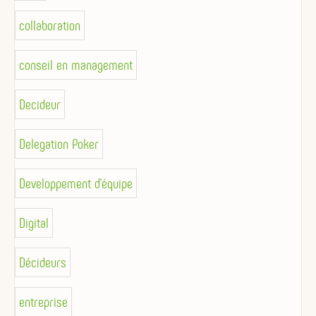
collaboration
conseil en management
Decideur
Delegation Poker
Developpement d'équipe
Digital
Décideurs
entreprise