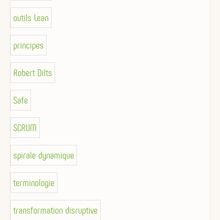
outils Lean
principes
Robert Dilts
Safe
SCRUM
spirale dynamique
terminologie
transformation disruptive