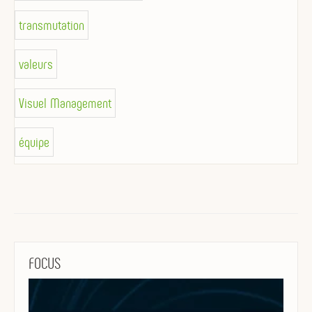
transmutation
valeurs
Visuel Management
équipe
FOCUS