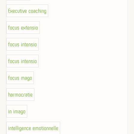
Executive coaching
focus extensio
focus intensio
focus intensio
focus mago
harmocratie
in imago
intelligence emotionnelle