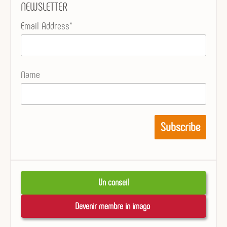
NEWSLETTER
Email Address*
Name
Un conseil
Devenir membre in imago 