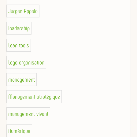
Jurgen Appelo
leadership
Lean tools
Lego organisation
management
Management stratégique
management vivant
Numérique