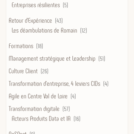
Entreprises résilientes
(5)
Retour d'Expérience
(43)
Les déambulations de Romain
(12)
Formations
(18)
Management stratégique et Leadership
(51)
Culture Client
(26)
Transformation d’entreprise, 4 leviers CIDs
(4)
Agile en Centre Val de Loire
(4)
Transformation digitale
(57)
Acteurs Produits Data et IA
(16)