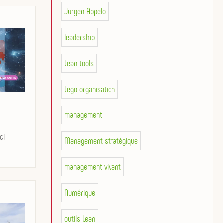
Jurgen Appelo
leadership
Lean tools
Lego organisation
management
ci
Management stratégique
management vivant
Numérique
outils Lean