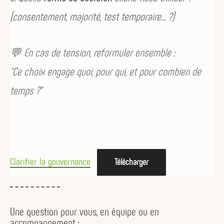
(consentement, majorité, test temporaire… ?)
💬 En cas de tension, reformuler ensemble :
“Ce choix engage quoi, pour qui, et pour combien de
temps ?”
Clarifier la gouvernance
Télécharger
Une question pour vous, en équipe ou en
accompagnement :