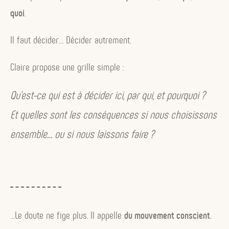
quoi
.
Il faut décider… Décider autrement.
Claire propose une grille simple :
Qu’est-ce qui est à décider ici, par qui, et pourquoi ?
Et quelles sont les conséquences si nous choisissons
ensemble… ou si nous laissons faire ?
…Le doute ne fige plus. Il appelle
du mouvement conscient
.