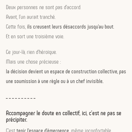
Deux personnes ne sont pas d’accord.
Avant, l’un aurait tranché.
Cette fois,
ils creusent leurs désaccords jusqu’au bout
.
Et en sort une troisième voie.
Ce jour-là, rien d’héroïque.
Mais une chose précieuse :
la décision devient un espace de construction collective, pas
une soumission à une règle ou à un chef invisible.
Accompagner le doute en collectif, ici, c’est ne pas se
précipiter.
C’est
tenir l’espace d’émergence
, même inconfortable.