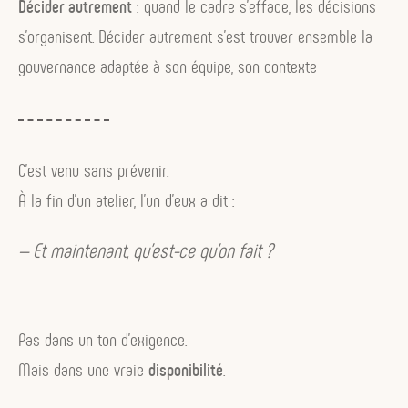
Décider autrement
: quand le cadre s’efface, les décisions
s’organisent. Décider autrement s’est trouver ensemble la
gouvernance adaptée à son équipe, son contexte
C’est venu sans prévenir.
À la fin d’un atelier, l’un d’eux a dit :
— Et maintenant, qu’est-ce qu’on fait ?
Pas dans un ton d’exigence.
Mais dans une vraie
disponibilité
.