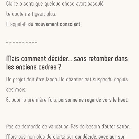
Claire a senti que quelque chose avait basculé.
Le doute ne figeait plus.
Il appelait
du mouvement conscient
.
Mais comment décider… sans retomber dans
les anciens cadres ?
Un projet doit être lancé. Un chantier est suspendu depuis
des mois.
Et pour la première fois,
personne ne regarde vers le haut
.
Pas de demande de validation. Pas de besoin d’autorisation.
Mais pas non plus de clarté sur
qui décide
,
avec qui
,
sur