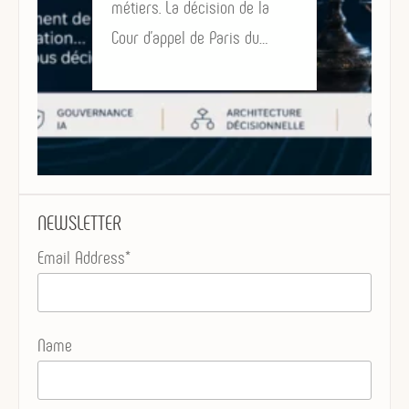
métiers. La décision de la
Cour d’appel de Paris du…
NEWSLETTER
Email Address*
Name