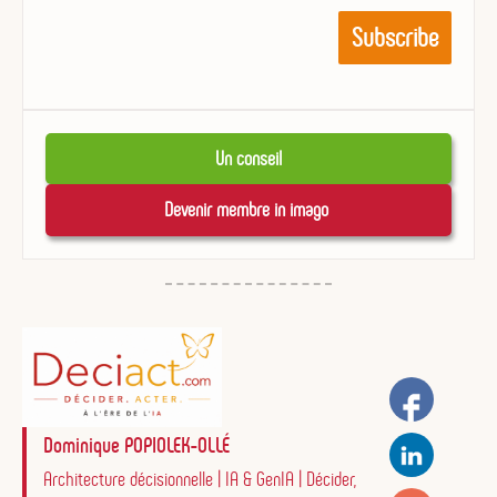
Un conseil
Devenir membre in imago 
Dominique POPIOLEK-OLLÉ
Architecture décisionnelle | IA & GenIA | Décider,