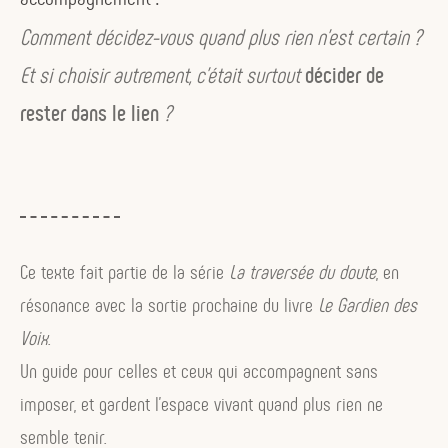
Comment décidez-vous quand plus rien n’est certain ?
Et si choisir autrement, c’était surtout
décider de
rester dans le lien
?
Ce texte fait partie de la série
La traversée du doute
, en
résonance avec la sortie prochaine du livre
Le Gardien des
Voix
.
Un guide pour celles et ceux qui accompagnent sans
imposer, et gardent l’espace vivant quand plus rien ne
semble tenir.