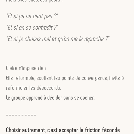
“Et si ça ne tient pas ?”
“Et si on se contredit ?”
“Et si je choisis mal et qu’on me le reproche ?”
Claire n’impose rien.
Elle reformule, soutient les points de convergence, invite à
reformuler les désaccords.
Le groupe apprend à décider sans se cacher.
Choisir autrement, c’est accepter la friction féconde