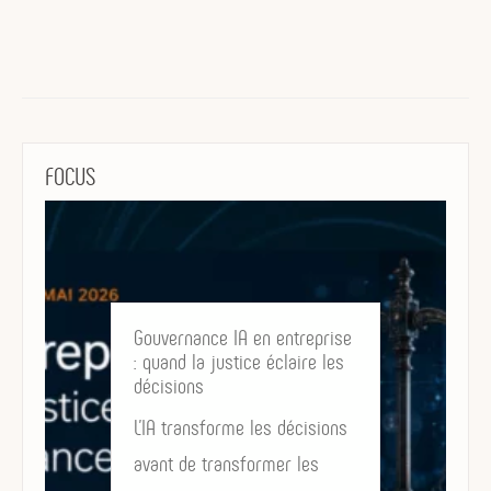
FOCUS
Gouvernance IA en entreprise
: quand la justice éclaire les
décisions
L’IA transforme les décisions
avant de transformer les