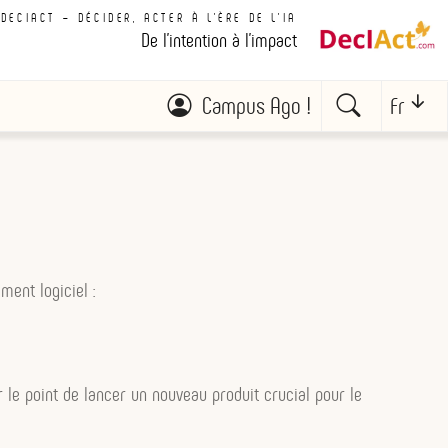
DECIACT – DÉCIDER, ACTER À L'ÈRE DE L'IA
De l'intention à l'impact
Campus Ago !
Fr
ment logiciel :
r le point de lancer un nouveau produit crucial pour le