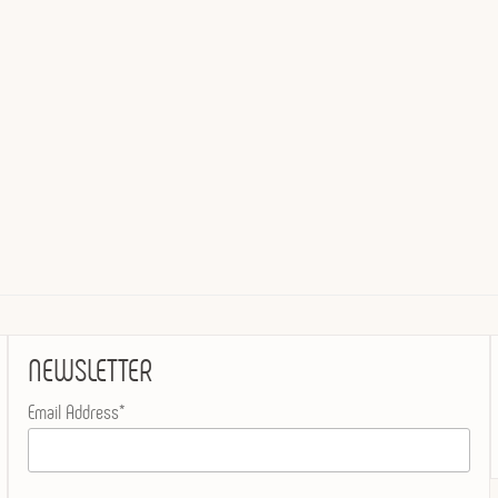
NEWSLETTER
Email Address*