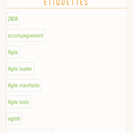
ÉTIQUETTES
2020
accompagnement
Agile
Agile Leader
Agile manifesto
Agile tools
agilité