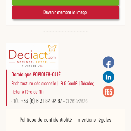
Devenir membre in imago 
Dominique POPIOLEK-OLLÉ
Architecture décisionnelle | IA & GenIA | Décider,
Acter à l'ère de l'IA
+33 (0) 6 31 82 92 87
• TÉL.
- © 2018/2026
Politique de confidentialité
mentions légales