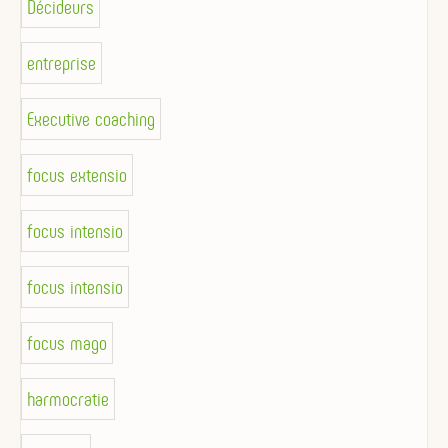
Décideurs
entreprise
Executive coaching
focus extensio
focus intensio
focus intensio
focus mago
harmocratie