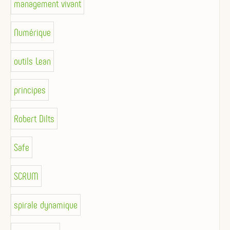
management vivant
Numérique
outils Lean
principes
Robert Dilts
Safe
SCRUM
spirale dynamique