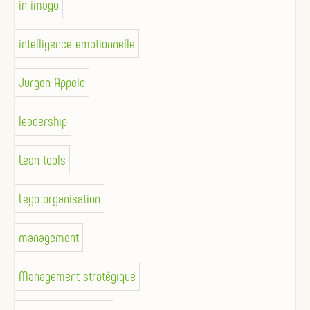
in imago
intelligence emotionnelle
Jurgen Appelo
leadership
Lean tools
Lego organisation
management
Management stratégique