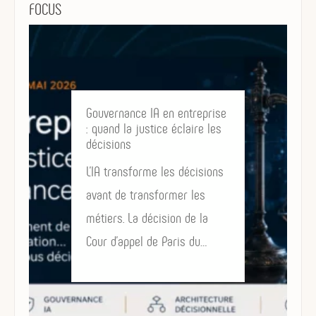
FOCUS
Gouvernance IA en entreprise
: quand la justice éclaire les
décisions
L’IA transforme les décisions
avant de transformer les
métiers. La décision de la
Cour d’appel de Paris du…