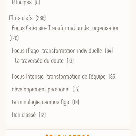
Principes
(8)
Mots clefs
(268)
Focus Extensio- Transformation de l'organisation
(120)
Focus Mago- transformation individuelle
(64)
La traversée du doute
(13)
Focus Intensio- transformation de l'équipe
(85)
développement personnel
(15)
terminologie, campus Ago
(10)
Non classé
(12)