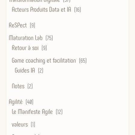
Acteurs Produits Data et IA
(16)
ReSPect
(9)
Maturation Lab
(75)
Retour à soi
(9)
Game coaching et facilitation
(65)
Guides IA
(2)
Notes
(2)
Agilité
(40)
Le Manifeste Agile
(12)
valeurs
(1)