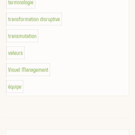
terminologie
transformation disruptive
transmutation
valeurs
Visuel Management
équipe