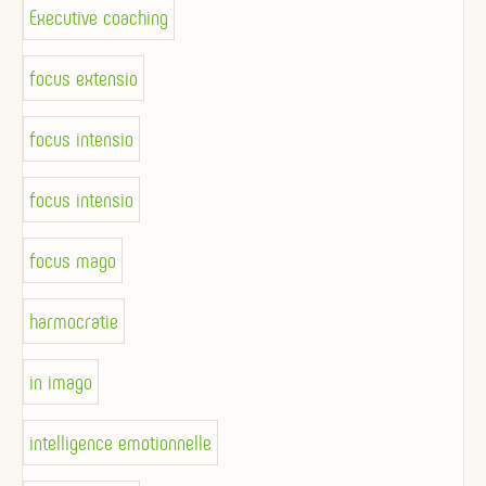
Executive coaching
focus extensio
focus intensio
focus intensio
focus mago
harmocratie
in imago
intelligence emotionnelle