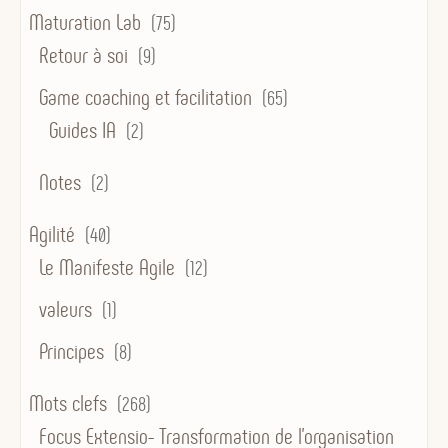
Maturation Lab
(75)
Retour à soi
(9)
Game coaching et facilitation
(65)
Guides IA
(2)
Notes
(2)
Agilité
(40)
Le Manifeste Agile
(12)
valeurs
(1)
Principes
(8)
Mots clefs
(268)
Focus Extensio- Transformation de l'organisation