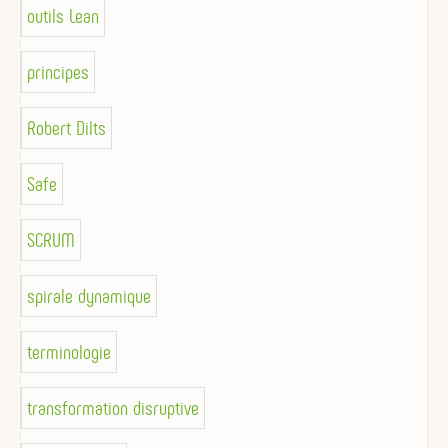
outils Lean
principes
Robert Dilts
Safe
SCRUM
spirale dynamique
terminologie
transformation disruptive