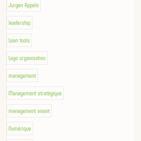
Jurgen Appelo
leadership
Lean tools
Lego organisation
management
Management stratégique
management vivant
Numérique