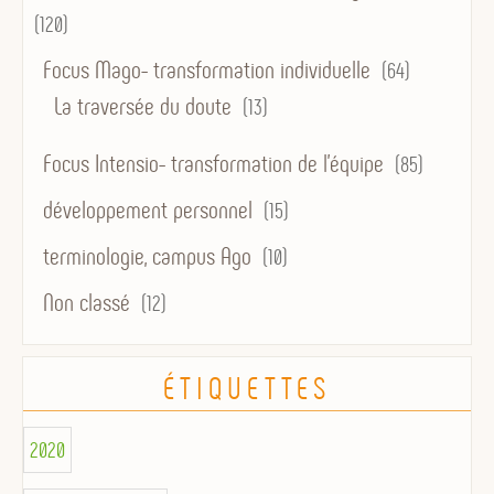
(120)
Focus Mago- transformation individuelle
(64)
La traversée du doute
(13)
Focus Intensio- transformation de l'équipe
(85)
développement personnel
(15)
terminologie, campus Ago
(10)
Non classé
(12)
ÉTIQUETTES
2020