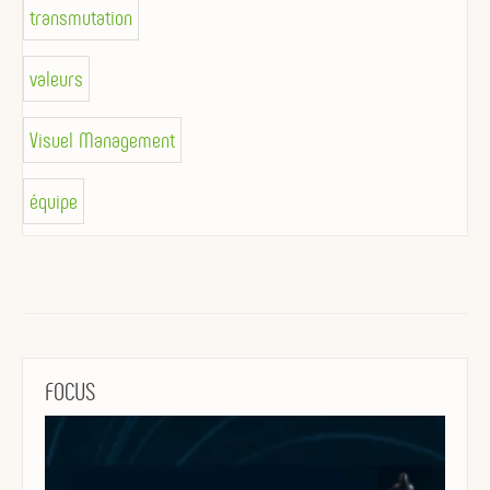
transmutation
valeurs
Visuel Management
équipe
FOCUS