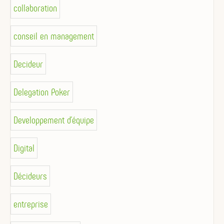
collaboration
conseil en management
Decideur
Delegation Poker
Developpement d'équipe
Digital
Décideurs
entreprise