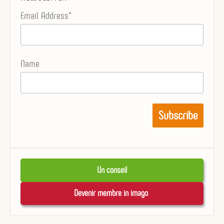
Email Address*
Name
Un conseil
Devenir membre in imago 