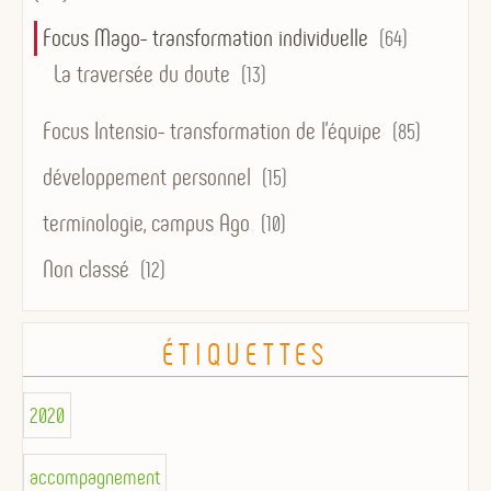
Focus Mago- transformation individuelle
(64)
La traversée du doute
(13)
Focus Intensio- transformation de l'équipe
(85)
développement personnel
(15)
terminologie, campus Ago
(10)
Non classé
(12)
ÉTIQUETTES
2020
accompagnement