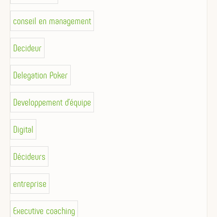
conseil en management
Decideur
Delegation Poker
Developpement d'équipe
Digital
Décideurs
entreprise
Executive coaching