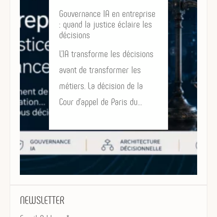
Gouvernance IA en entreprise
: quand la justice éclaire les
décisions
L’IA transforme les décisions
avant de transformer les
métiers. La décision de la
Cour d’appel de Paris du…
NEWSLETTER