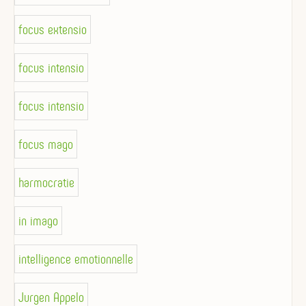
focus extensio
focus intensio
focus intensio
focus mago
harmocratie
in imago
intelligence emotionnelle
Jurgen Appelo