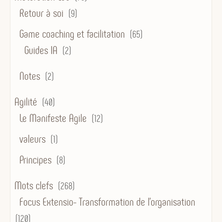
Retour à soi
(9)
Game coaching et facilitation
(65)
Guides IA
(2)
Notes
(2)
Agilité
(40)
Le Manifeste Agile
(12)
valeurs
(1)
Principes
(8)
Mots clefs
(268)
Focus Extensio- Transformation de l'organisation
(120)