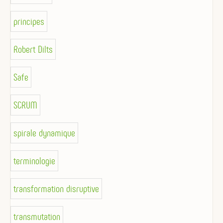
principes
Robert Dilts
Safe
SCRUM
spirale dynamique
terminologie
transformation disruptive
transmutation