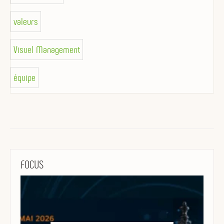
valeurs
Visuel Management
équipe
FOCUS