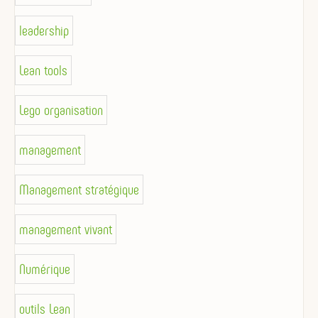
leadership
Lean tools
Lego organisation
management
Management stratégique
management vivant
Numérique
outils Lean