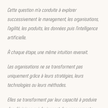
Cette question m’a conduite à explorer
successivement le management, les organisations,
l’agilité, les produits, les données puis l’intelligence
artificielle.
À chaque étape, une même intuition revenait.
Les organisations ne se transforment pas
uniquement grâce à leurs stratégies, leurs
technologies ou leurs méthodes.
Elles se transforment par leur capacité à produire