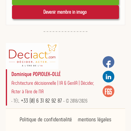
Devenir membre in imago 
Dominique POPIOLEK-OLLÉ
Architecture décisionnelle | IA & GenIA | Décider,
Acter à l'ère de l'IA
+33 (0) 6 31 82 92 87
• TÉL.
- © 2018/2026
Politique de confidentialité
mentions légales