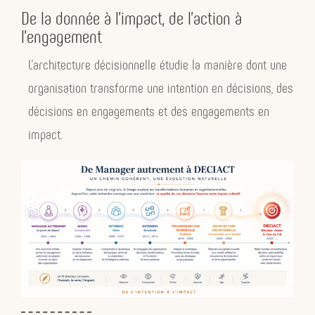
De la donnée à l’impact, de l’action à
l’engagement
L’architecture décisionnelle étudie la manière dont une
organisation transforme une intention en décisions, des
décisions en engagements et des engagements en
impact.