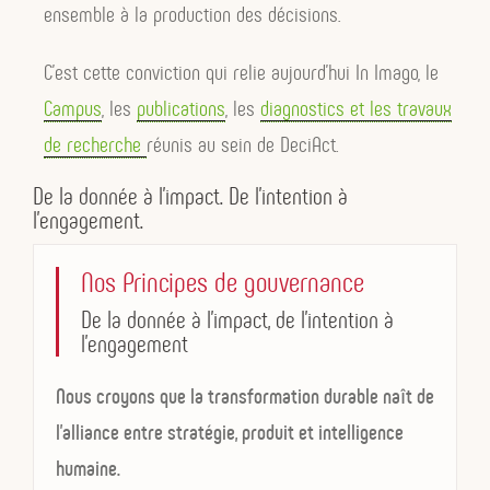
ensemble à la production des décisions.
C’est cette conviction qui relie aujourd’hui In Imago, le
Campus
, les
publications
, les
diagnostics et les travaux
de recherche
réunis au sein de DeciAct.
De la donnée à l’impact. De l’intention à
l’engagement.
Nos Principes de gouvernance
De la donnée à l’impact, de l’intention à
l’engagement
Nous croyons que la transformation durable naît de
l’alliance entre stratégie, produit et intelligence
humaine.