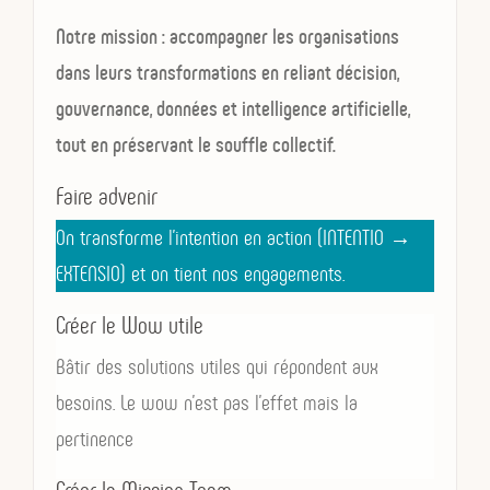
Notre mission : accompagner les organisations
dans leurs transformations en reliant décision,
gouvernance, données et intelligence artificielle,
tout en préservant le souffle collectif.
Faire advenir
On transforme l’intention en action (INTENTIO →
EXTENSIO) et on tient nos engagements.
Créer le Wow utile
Bâtir des solutions utiles qui répondent aux
besoins. Le wow n’est pas l’effet mais la
pertinence