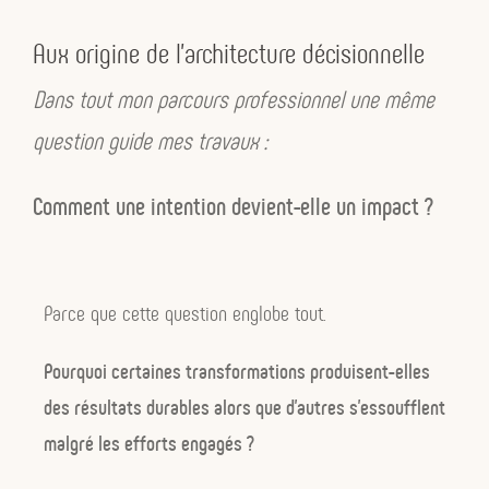
Aux origine de l’architecture décisionnelle
Dans tout mon parcours professionnel une même
question guide mes travaux :
Comment une intention devient-elle un impact ?
Parce que cette question englobe tout.
Pourquoi certaines transformations produisent-elles
des résultats durables alors que d’autres s’essoufflent
malgré les efforts engagés ?