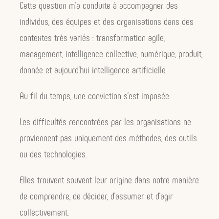
Cette question m’a conduite à accompagner des
individus, des équipes et des organisations dans des
contextes très variés : transformation agile,
management, intelligence collective, numérique, produit,
donnée et aujourd’hui intelligence artificielle.
Au fil du temps, une conviction s’est imposée.
Les difficultés rencontrées par les organisations ne
proviennent pas uniquement des méthodes, des outils
ou des technologies.
Elles trouvent souvent leur origine dans notre manière
de comprendre, de décider, d’assumer et d’agir
collectivement.