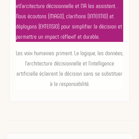
etl’arcitecture décisionnelle et l’IA les assistent. .
Nous écoutons (MAGO), clarifions (INTENTIO) et
déployons (EXTENSIO) pour simplifier la décision et
permettre un impact réflexif et durable.
Les voix humaines priment. La logique, les données,
l’architecture décisionnelle et l’intelligence
artificielle éclairent la décision sans se substituer
à la responsabilité.