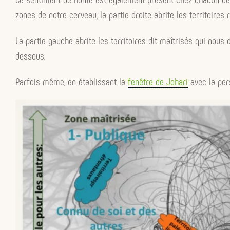
zones de notre cerveau, la partie droite abrite les territoires 
La partie gauche abrite les territoires dit maîtrisés qui nous
dessous.
Parfois même, en établissant la
fenêtre de Johari
avec la pers