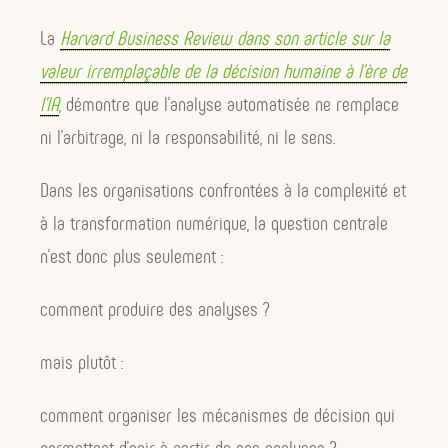
La
Harvard Business Review dans son article sur la
valeur irremplaçable de la décision humaine à l’ère de
l’IA
, démontre que l’analyse automatisée ne remplace
ni l’arbitrage, ni la responsabilité, ni le sens.
Dans les organisations confrontées à la complexité et
à la transformation numérique, la question centrale
n’est donc plus seulement :
comment produire des analyses ?
mais plutôt :
comment organiser les mécanismes de décision qui