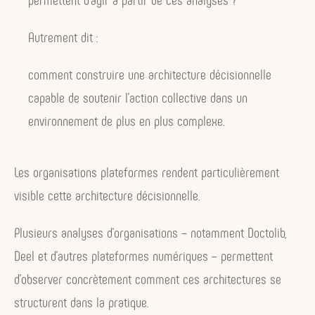
permettent d’agir à partir de ces analyses ?
Autrement dit :
comment construire une architecture décisionnelle
capable de soutenir l’action collective dans un
environnement de plus en plus complexe.
Les organisations plateformes rendent particulièrement
visible cette architecture décisionnelle.
Plusieurs analyses d’organisations – notamment Doctolib,
Deel et d’autres plateformes numériques – permettent
d’observer concrètement comment ces architectures se
structurent dans la pratique.