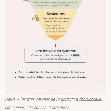
Figure — Les trois couches de l’architecture décisionnelle :
perceptions, interactions et structures.