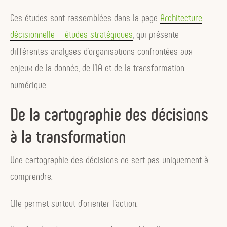
Ces études sont rassemblées dans la page
Architecture
décisionnelle — études stratégiques
, qui présente
différentes analyses d’organisations confrontées aux
enjeux de la donnée, de l’IA et de la transformation
numérique.
De la cartographie des décisions
à la transformation
Une cartographie des décisions ne sert pas uniquement à
comprendre.
Elle permet surtout d’orienter l’action.