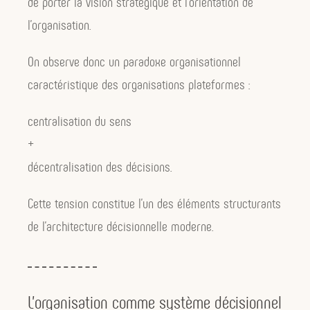
de porter la vision stratégique et l’orientation de
l’organisation.
On observe donc un paradoxe organisationnel
caractéristique des organisations plateformes :
centralisation du sens
+
décentralisation des décisions.
Cette tension constitue l’un des éléments structurants
de l’architecture décisionnelle moderne.
L’organisation comme système décisionnel