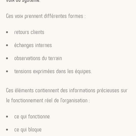
Ces voix prennent différentes formes :
retours clients
échanges internes
observations du terrain
tensions exprimées dans les équipes.
Ces éléments contiennent des informations précieuses sur
le fonctionnement réel de l’organisation :
ce qui fonctionne
ce qui bloque