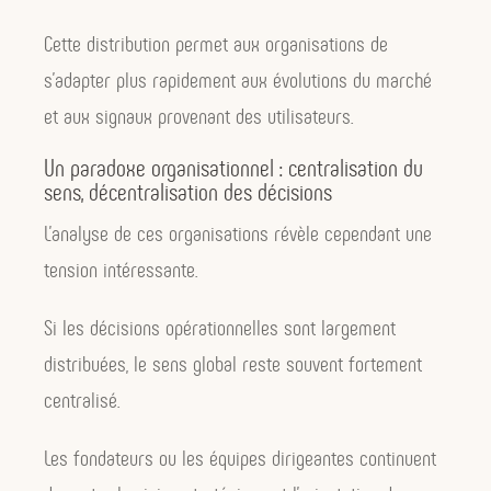
Cette distribution permet aux organisations de
s’adapter plus rapidement aux évolutions du marché
et aux signaux provenant des utilisateurs.
Un paradoxe organisationnel : centralisation du
sens, décentralisation des décisions
L’analyse de ces organisations révèle cependant une
tension intéressante.
Si les décisions opérationnelles sont largement
distribuées, le sens global reste souvent fortement
centralisé.
Les fondateurs ou les équipes dirigeantes continuent