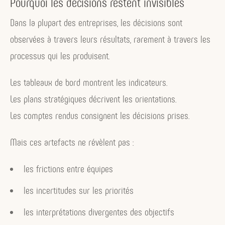
Pourquoi les décisions restent invisibles
Dans la plupart des entreprises, les décisions sont
observées à travers leurs résultats, rarement à travers les
processus qui les produisent.
Les tableaux de bord montrent les indicateurs.
Les plans stratégiques décrivent les orientations.
Les comptes rendus consignent les décisions prises.
Mais ces artefacts ne révèlent pas :
les frictions entre équipes
les incertitudes sur les priorités
les interprétations divergentes des objectifs