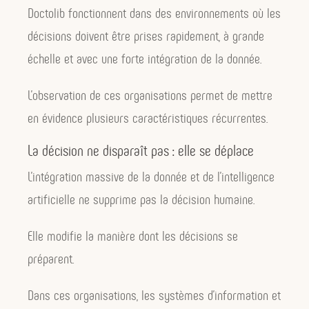
Doctolib fonctionnent dans des environnements où les
décisions doivent être prises rapidement, à grande
échelle et avec une forte intégration de la donnée.
L’observation de ces organisations permet de mettre
en évidence plusieurs caractéristiques récurrentes.
La décision ne disparaît pas : elle se déplace
L’intégration massive de la donnée et de l’intelligence
artificielle ne supprime pas la décision humaine.
Elle modifie la manière dont les décisions se
préparent.
Dans ces organisations, les systèmes d’information et