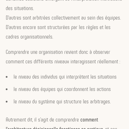
des situations.
D’autres sont arbitrées collectivement au sein des équipes.
D’autres encore sont structurées par les règles et les
cadres organisationnels.
Comprendre une organisation revient donc à observer
comment ces différents niveaux interagissent réellement :
le niveau des individus qui interprètent les situations
le niveau des équipes qui coordonnent les actions
le niveau du système qui structure les arbitrages.
Autrement dit, il s’agit de comprendre
comment
l’architecture décisionnelle fonctionne en pratique
, et non