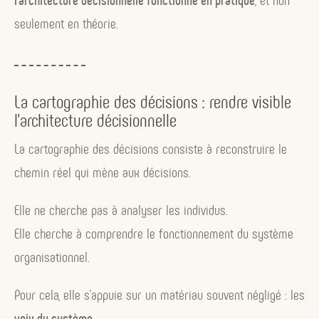
seulement en théorie.
La cartographie des décisions : rendre visible
l’architecture décisionnelle
La cartographie des décisions consiste à reconstruire le
chemin réel qui mène aux décisions.
Elle ne cherche pas à analyser les individus.
Elle cherche à comprendre le fonctionnement du système
organisationnel.
Pour cela, elle s’appuie sur un matériau souvent négligé : les
voix du système
.