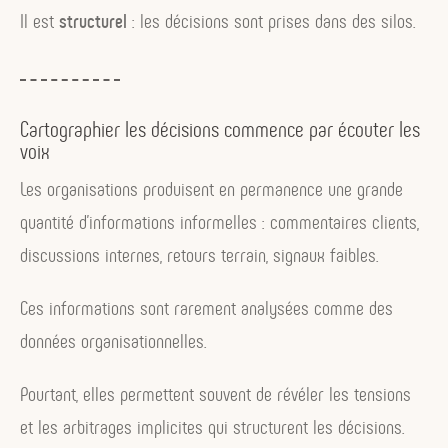
Il est
structurel
: les décisions sont prises dans des silos.
Cartographier les décisions commence par écouter les
voix
Les organisations produisent en permanence une grande
quantité d’informations informelles : commentaires clients,
discussions internes, retours terrain, signaux faibles.
Ces informations sont rarement analysées comme des
données organisationnelles.
Pourtant, elles permettent souvent de révéler les tensions
et les arbitrages implicites qui structurent les décisions.