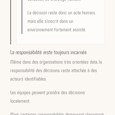
La décision reste donc un acte humain,
mais elle s’inscrit dans un
environnement fortement assisté.
La responsabilité reste toujours incarnée
Même dans des organisations très orientées data, la
responsabilité des décisions reste attachée à des
acteurs identifiables.
Les équipes peuvent prendre des décisions
localement.
Mais certaines responsabilités demeurent clairement