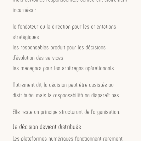
incarnées :
le fondateur ou la direction pour les orientations
stratégiques
les responsables produit pour les décisions
d’évolution des services
les managers pour les arbitrages opérationnels.
Autrement dit, la décision peut être assistée ou
distribuée, mais la responsabilité ne disparaît pas.
Elle reste un principe structurant de l’organisation.
La décision devient distribuée
Les plateformes numériques fonctionnent rarement