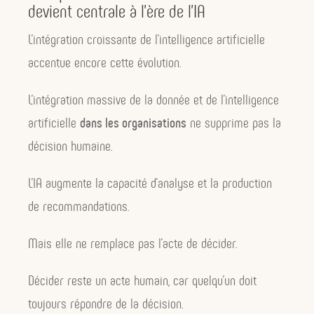
devient centrale à l’ère de l’IA
L’intégration croissante de l’intelligence artificielle
accentue encore cette évolution.
L’intégration massive de la donnée et de l’intelligence
artificielle
dans les organisations
ne supprime pas la
décision humaine.
L’IA augmente la capacité d’analyse et la production
de recommandations.
Mais elle ne remplace pas l’acte de décider.
Décider reste un acte humain, car quelqu’un doit
toujours répondre de la décision.