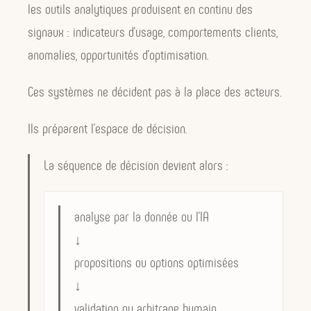
les outils analytiques produisent en continu des
signaux : indicateurs d’usage, comportements clients,
anomalies, opportunités d’optimisation.
Ces systèmes ne décident pas à la place des acteurs.
Ils préparent l’espace de décision.
La séquence de décision devient alors :
analyse par la donnée ou l’IA
↓
propositions ou options optimisées
↓
validation ou arbitrage humain.