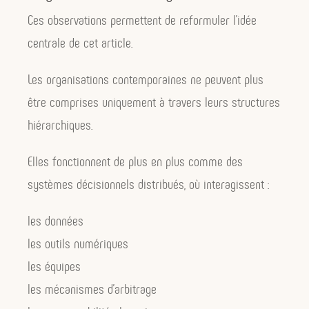
Ces observations permettent de reformuler l’idée
centrale de cet article.
Les organisations contemporaines ne peuvent plus
être comprises uniquement à travers leurs structures
hiérarchiques.
Elles fonctionnent de plus en plus comme des
systèmes décisionnels distribués, où interagissent :
les données
les outils numériques
les équipes
les mécanismes d’arbitrage