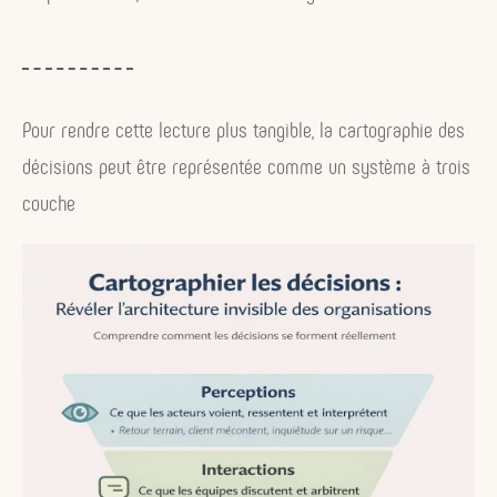
Pour rendre cette lecture plus tangible, la cartographie des
décisions peut être représentée comme un système à trois
couche