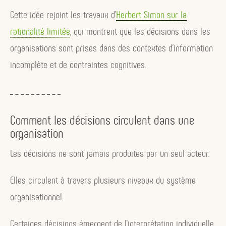
Cette idée rejoint les travaux d’
Herbert Simon sur la
rationalité limitée
, qui montrent que les décisions dans les
organisations sont prises dans des contextes d’information
incomplète et de contraintes cognitives.
Comment les décisions circulent dans une
organisation
Les décisions ne sont jamais produites par un seul acteur.
Elles circulent à travers plusieurs niveaux du système
organisationnel.
Certaines décisions émergent de l’interprétation individuelle