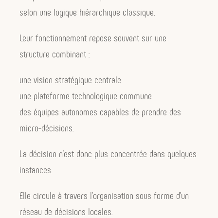
selon une logique hiérarchique classique.
Leur fonctionnement repose souvent sur une
structure combinant :
une vision stratégique centrale
une plateforme technologique commune
des équipes autonomes capables de prendre des
micro-décisions.
La décision n’est donc plus concentrée dans quelques
instances.
Elle circule à travers l’organisation sous forme d’un
réseau de décisions locales.