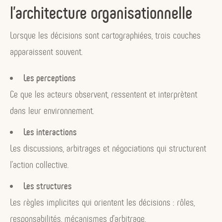
l’architecture organisationnelle
Lorsque les décisions sont cartographiées, trois couches
apparaissent souvent.
Les perceptions
Ce que les acteurs observent, ressentent et interprètent
dans leur environnement.
Les interactions
Les discussions, arbitrages et négociations qui structurent
l’action collective.
Les structures
Les règles implicites qui orientent les décisions : rôles,
responsabilités, mécanismes d’arbitrage.