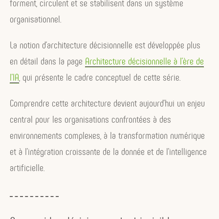
forment, circulent et se stabilisent dans un système
organisationnel.
La notion d’architecture décisionnelle est développée plus
en détail dans la page
Architecture décisionnelle à l’ère de
l’IA
, qui présente le cadre conceptuel de cette série.
Comprendre cette architecture devient aujourd’hui un enjeu
central pour les organisations confrontées à des
environnements complexes, à la transformation numérique
et à l’intégration croissante de la donnée et de l’intelligence
artificielle.