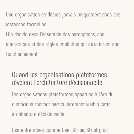
Une organisation ne décide jamais uniquement dans ses
instances formelles.
Elle décide dans l’ensemble des perceptions, des
interactions et des règles implicites qui structurent son
fonctionnement.
Quand les organisations plateformes
révèlent l’architecture décisionnelle
Les organisations plateformes apparues à l’ère du
numérique rendent particulièrement visible cette
architecture décisionnelle.
Des entreprises comme Deel, Stripe, Shopify ou