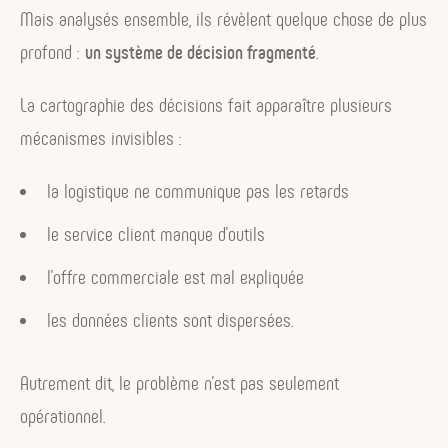
Mais analysés ensemble, ils révèlent quelque chose de plus
profond :
un système de décision fragmenté
.
La cartographie des décisions fait apparaître plusieurs
mécanismes invisibles :
la logistique ne communique pas les retards
le service client manque d’outils
l’offre commerciale est mal expliquée
les données clients sont dispersées.
Autrement dit, le problème n’est pas seulement
opérationnel.