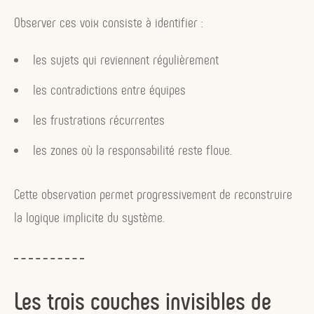
Observer ces voix consiste à identifier :
les sujets qui reviennent régulièrement
les contradictions entre équipes
les frustrations récurrentes
les zones où la responsabilité reste floue.
Cette observation permet progressivement de reconstruire
la logique implicite du système.
Les trois couches invisibles de