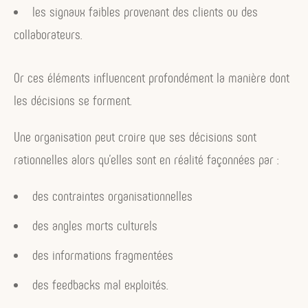
les signaux faibles provenant des clients ou des
collaborateurs.
Or ces éléments influencent profondément la manière dont
les décisions se forment.
Une organisation peut croire que ses décisions sont
rationnelles alors qu’elles sont en réalité façonnées par :
des contraintes organisationnelles
des angles morts culturels
des informations fragmentées
des feedbacks mal exploités.