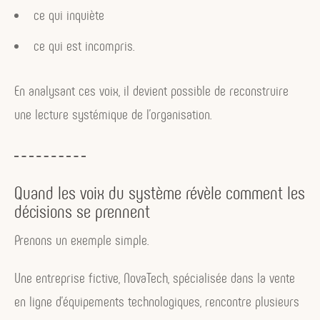
ce qui inquiète
ce qui est incompris.
En analysant ces voix, il devient possible de reconstruire
une lecture systémique de l’organisation.
Quand les voix du système révèle comment les
décisions se prennent
Prenons un exemple simple.
Une entreprise fictive, NovaTech, spécialisée dans la vente
en ligne d’équipements technologiques, rencontre plusieurs