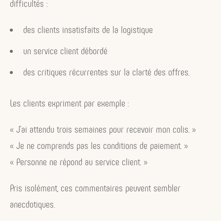
difficultés :
des clients insatisfaits de la logistique
un service client débordé
des critiques récurrentes sur la clarté des offres.
Les clients expriment par exemple :
« J’ai attendu trois semaines pour recevoir mon colis. »
« Je ne comprends pas les conditions de paiement. »
« Personne ne répond au service client. »
Pris isolément, ces commentaires peuvent sembler
anecdotiques.