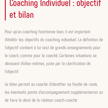
Coaching Individuel : objectif
et bilan
Pour qu’un coaching fonctionne bien, il est important
d’établir les objectifs du coaching individuel. La définition de
l’objectif contient à lui seul de grands enseignements pour
le coach, comme pour le coaché. Certaines situations se
dénouent d’elles-mêmes, juste par la clarification de
l’objectif.
Le bilan permet au coaché d’identifier sa feuille de route,
les éventuels points d’accompagnement supplémentaires ou
de faire le deuil de la relation coach-coaché.