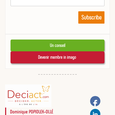
Un conseil
Devenir membre in imago 
Dominique POPIOLEK-OLLÉ