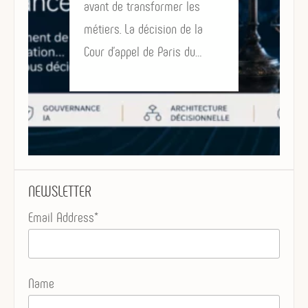
avant de transformer les
métiers. La décision de la
Cour d’appel de Paris du…
NEWSLETTER
Email Address*
Name