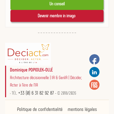
Un conseil
Devenir membre in imago 
Dominique POPIOLEK-OLLÉ
Architecture décisionnelle | IA & GenIA | Décider,
Acter à l'ère de l'IA
+33 (0) 6 31 82 92 87
• TÉL.
- © 2018/2026
Politique de confidentialité
mentions légales