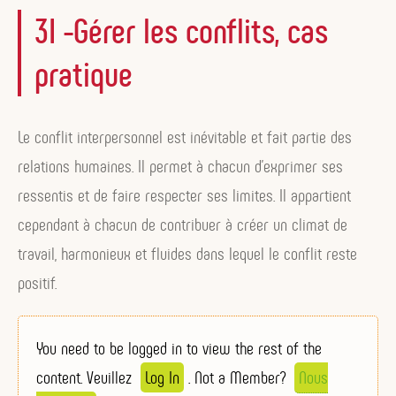
3I -Gérer les conflits, cas
pratique
Le conflit interpersonnel est inévitable et fait partie des
relations humaines. Il permet à chacun d’exprimer ses
ressentis et de faire respecter ses limites. Il appartient
cependant à chacun de contribuer à créer un climat de
travail, harmonieux et fluides dans lequel le conflit reste
positif.
You need to be logged in to view the rest of the
content. Veuillez
Log In
. Not a Member?
Nous